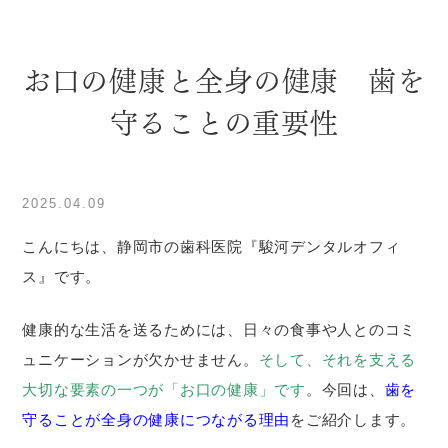
お口の健康と全身の健康 歯を
守ることの重要性
2025.04.09
こんにちは、静岡市の歯科医院『駿河デンタルオフィ
ス』です。
健康的な生活を送るためには、日々の食事や人とのコミ
ュニケーションが欠かせません。
そして、それを支える
大切な要素の一つが「お口の健康」です
。今回は、
歯を
守ることが全身の健康につながる理由
をご紹介します。