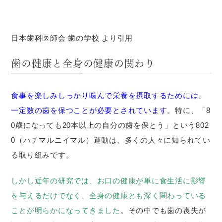
日本歯科医師会 歯の学校 より引用
歯の健康と全身の健康の関わり
食事を楽しみしっかり噛んで栄養を摂取するためには、
一定数の歯を保つことが必要とされています
。特に、「8
0歳になっても20本以上の自分の歯を保とう」という802
0（ハチマルニイマル）運動は、多くの人々に知られてい
る取り組みです。
しかし近年の研究では、お口の健康が単に食生活に影響
を与えるだけでなく、全身の健康とも深く関わっている
ことが明らかになってきました
。その中でも歯の喪失が