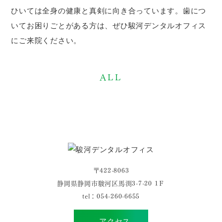
ひいては全身の健康と真剣に向き合っています。歯につ
いてお困りごとがある方は、ぜひ駿河デンタルオフィス
にご来院ください。
ALL
〒422-8063
静岡県静岡市駿河区馬渕3-7-20 1Ｆ
tel：
054-260-6655
アクセス