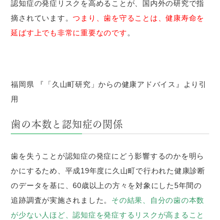
認知症の発症リスクを高めることが、国内外の研究で指
摘されています。
つまり、歯を守ることは、健康寿命を
延ばす上でも非常に重要なのです
。
福岡県 『「久山町研究」からの健康アドバイス』より引
用
歯の本数と認知症の関係
歯を失うことが認知症の発症にどう影響するのかを明ら
かにするため、平成19年度に久山町で行われた健康診断
のデータを基に、60歳以上の方々を対象にした5年間の
追跡調査が実施されました。
その結果、自分の歯の本数
が少ない人ほど、認知症を発症するリスクが高まること