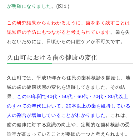
が明確になりました
。(図１)
この研究結果からもわかるように、歯を多く残すことは
認知症の予防にもつながると考えられています
。歯を失
わないためには、日頃からの口腔ケアが不可欠です。
久山町における歯の健康の変化
久山町では、平成19年から住民の歯科検診を開始し、地
域の歯の健康状態の変化を追跡してきました。その結
果、
この10年間で40代・50代・60代・70代・80代以上
のすべての年代において、20本以上の歯を維持している
人の割合が増加していることがわかりました
。これは、
歯の健康に対する意識の向上や、定期的な歯科検診の受
診率が高まっていることが要因の一つと考えられます。