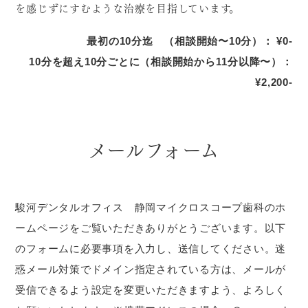
を感じずにすむような治療を目指しています。
最初の10分迄 （相談開始〜10分）： ¥0-
10分を超え10分ごとに（相談開始から11分以降〜）：
¥2,200-
メールフォーム
駿河デンタルオフィス 静岡マイクロスコープ歯科のホ
ームページをご覧いただきありがとうございます。以下
のフォームに必要事項を入力し、送信してください。
迷
惑メール対策でドメイン指定されている方は、メールが
受信できるよう設定を変更いただきますよう、よろしく