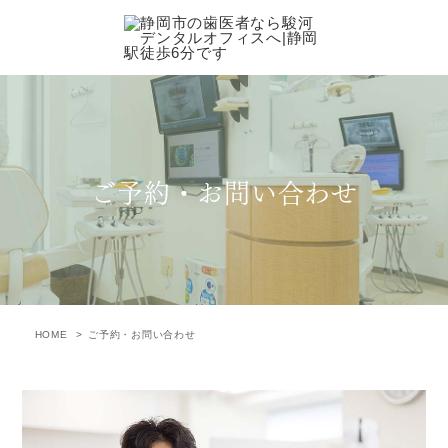
ご予約・お問い合わせ
HOME
ご予約・お問い合わせ