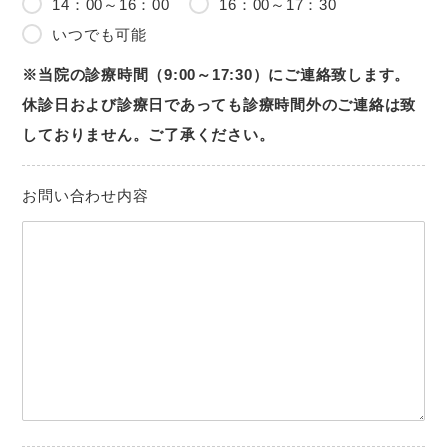
14：00～16：00
16：00～17：30
いつでも可能
※当院の診療時間（9:00～17:30）にご連絡致します。
休診日および診療日であっても診療時間外のご連絡は致
しておりません。ご了承ください。
お問い合わせ内容