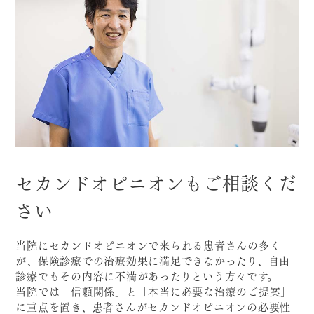
セカンドオピニオンもご相談くだ
さい
当院にセカンドオピニオンで来られる患者さんの多く
が、保険診療での治療効果に満足できなかったり、自由
診療でもその内容に不満があったりという方々です。
当院では「信頼関係」と「本当に必要な治療のご提案」
に重点を置き、患者さんがセカンドオピニオンの必要性