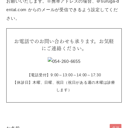
お願いいたします。
※携帯アドレスの場合、＠suruga-d
ental.com からのメールが受信できるよう設定してくだ
さい。
お電話でのお問い合わせも承ります。お気軽
にご連絡ください。
【電話受付】9:00～13:00～14:00～17:30
【休診日】木曜、日曜、祝日（祝日がある週の木曜は診療
します）
必須