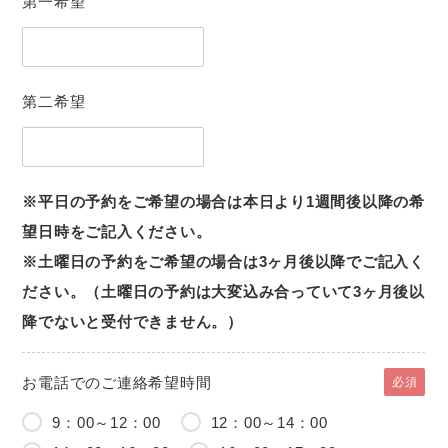
第一希望
第二希望
※平日の予約をご希望の場合は本日より1週間後以降の希
望日時をご記入ください。
※土曜日の予約をご希望の場合は3ヶ月後以降でご記入く
ださい。（土曜日の予約は大変込み合っていて3ヶ月後以
降でないと受付できません。）
お電話でのご連絡希望時間
必須
9：00～12：00
12：00～14：00