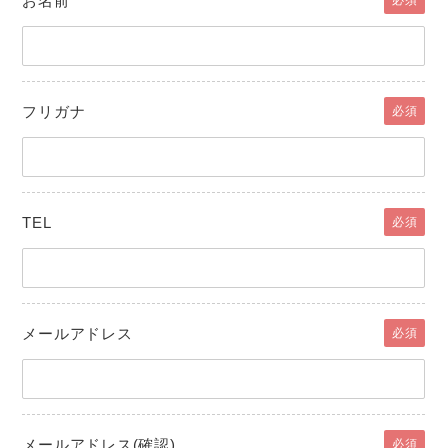
お名前
フリガナ
必須
TEL
必須
メールアドレス
必須
メールアドレス(確認)
必須