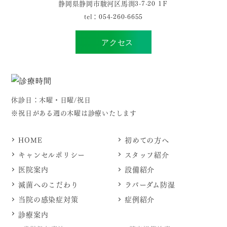
静岡県静岡市駿河区馬渕3-7-20 1Ｆ
tel：
054-260-6655
アクセス
休診日：木曜・日曜/祝日
※祝日がある週の木曜は診療いたします
HOME
初めての方へ
キャンセルポリシー
スタッフ紹介
医院案内
設備紹介
滅菌へのこだわり
ラバーダム防湿
当院の感染症対策
症例紹介
診療案内