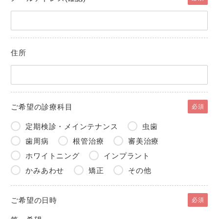
住所
ご希望の診療科目
必須
定期検診・メインテナンス
虫歯
歯周病
根管治療
審美治療
ホワイトニング
インプラント
かみあわせ
矯正
その他
ご希望の日時
必須