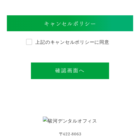
キャンセルポリシー
上記のキャンセルポリシーに同意
〒422-8063