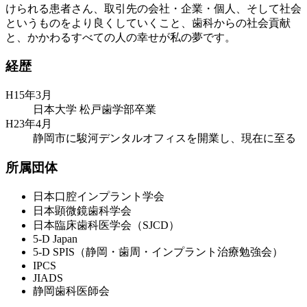
けられる患者さん、取引先の会社・企業・個人、そして社会
というものをより良くしていくこと、歯科からの社会貢献
と、かかわるすべての人の幸せが私の夢です。
経歴
H15年3月
日本大学 松戸歯学部卒業
H23年4月
静岡市に駿河デンタルオフィスを開業し、現在に至る
所属団体
日本口腔インプラント学会
日本顕微鏡歯科学会
日本臨床歯科医学会（SJCD）
5-D Japan
5-D SPIS（静岡・歯周・インプラント治療勉強会）
IPCS
JIADS
静岡歯科医師会