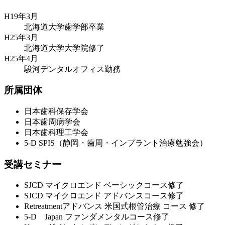
H19年3月
北海道大学歯学部卒業
H25年3月
北海道大学大学院修了
H25年4月
駿河デンタルオフィス勤務
所属団体
日本歯科保存学会
日本歯周病学会
日本歯科理工学会
5-D SPIS（静岡・歯周・インプラント治療勉強会）
受講セミナー
SJCD マイクロエンド ベーシックコース修了
SJCD マイクロエンド アドバンスコース修了
Retreatmentアドバンス 米国式根管治療 コース 修了
5-D Japan ファンダメンタルコース修了