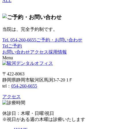
ALL
当院は、完全予約制です。
Tel.
054-260-6655
ご予約・お問い合わせ
Tel
ご予約
お問い合わせ
アクセス
採用情報
Menu
〒422-8063
静岡県静岡市駿河区馬渕3-7-20 1Ｆ
tel：
054-260-6655
アクセス
休診日：木曜・日曜/祝日
※祝日がある週の木曜は診療いたします