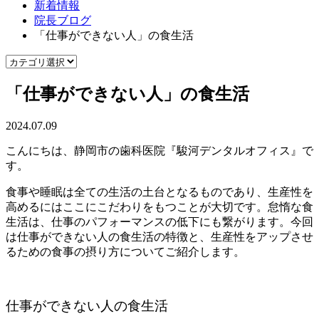
新着情報
院長ブログ
「仕事ができない人」の食生活
「仕事ができない人」の食生活
2024.07.09
こんにちは、静岡市の歯科医院『駿河デンタルオフィス』で
す。
食事や睡眠は全ての生活の土台となるものであり、生産性を
高めるにはここにこだわりをもつことが大切です。怠惰な食
生活は、仕事のパフォーマンスの低下にも繋がります。今回
は仕事ができない人の食生活の特徴と、生産性をアップさせ
るための食事の摂り方についてご紹介します。
仕事ができない人の食生活