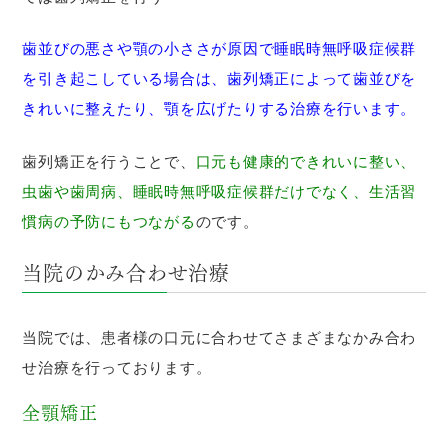
歯並びの悪さや顎の小ささが原因で睡眠時無呼吸症候群
を引き起こしている場合は、歯列矯正によって歯並びを
きれいに整えたり、顎を広げたりする治療を行います。
歯列矯正を行うことで、
口元も健康的できれいに整い、
虫歯や歯周病、睡眠時無呼吸症候群だけでなく、生活習
慣病の予防にもつながる
のです。
当院のかみ合わせ治療
当院では、患者様の口元に合わせてさまざまなかみ合わ
せ治療を行っております。
全顎矯正