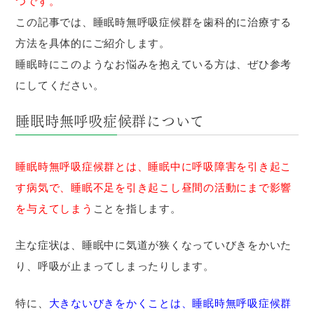
つです。
この記事では、睡眠時無呼吸症候群を歯科的に治療する
方法を具体的にご紹介します。
睡眠時にこのようなお悩みを抱えている方は、ぜひ参考
にしてください。
睡眠時無呼吸症候群について
睡眠時無呼吸症候群とは、睡眠中に呼吸障害を引き起こ
す病気で、睡眠不足を引き起こし昼間の活動にまで影響
を与えてしまう
ことを指します。
主な症状は、睡眠中に気道が狭くなっていびきをかいた
り、呼吸が止まってしまったりします。
特に、
大きないびきをかくことは、睡眠時無呼吸症候群