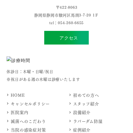
〒422-8063
静岡県静岡市駿河区馬渕3-7-20 1Ｆ
tel：
054-260-6655
アクセス
休診日：木曜・日曜/祝日
※祝日がある週の木曜は診療いたします
HOME
初めての方へ
キャンセルポリシー
スタッフ紹介
医院案内
設備紹介
滅菌へのこだわり
ラバーダム防湿
当院の感染症対策
症例紹介