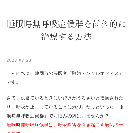
睡眠時無呼吸症候群を歯科的に
治療する方法
2023.08.23
こんにちは。静岡市の歯医者「駿河デンタルオフィス」
です。
さて、夜寝ているときにいびきがうるさいと指摘された
り、呼吸が止まっていることに気づいたりといった「睡
眠時無呼吸症候群」でお悩みの方はいませんか？
睡眠時無呼吸症候群は、呼吸障害を引き起こす病気の一