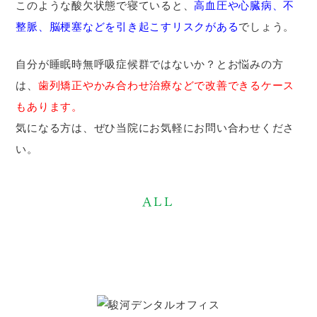
このような酸欠状態で寝ていると、
高血圧や心臓病、不
整脈、脳梗塞などを引き起こすリスクがある
でしょう。
自分が睡眠時無呼吸症候群ではないか？とお悩みの方
は、
歯列矯正やかみ合わせ治療などで改善できるケース
もあります。
気になる方は、ぜひ当院にお気軽にお問い合わせくださ
い。
ALL