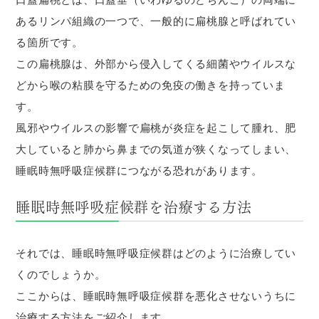
あるリンパ組織の一つで、一般的に扁桃腺と呼ばれてい
る箇所です。
この扁桃腺は、外部から侵入してくる細菌やウイルスな
どから喉の粘膜を守るための免疫の働きを持っていま
す。
風邪やウイルスの影響で扁桃が炎症を起こして腫れ、肥
大していると肺から鼻までの気道が狭くなってしまい、
睡眠時無呼吸症候群につながる恐れがあります。
睡眠時無呼吸症候群を治療する方法
それでは、睡眠時無呼吸症候群はどのように治療してい
くのでしょうか。
ここからは、睡眠時無呼吸症候群を悪化させないうちに
治療する方法をご紹介します。