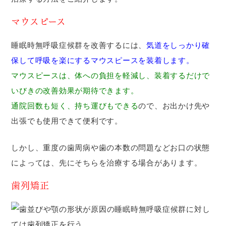
マウスピース
睡眠時無呼吸症候群を改善するには、
気道をしっかり確
保して呼吸を楽にするマウスピースを装着します。
マウスピースは、体への負担を軽減し、装着するだけで
いびきの改善効果が期待できます。
通院回数も短く、持ち運びもできる
ので、お出かけ先や
出張でも使用できて便利です。
しかし、重度の歯周病や歯の本数の問題などお口の状態
によっては、先にそちらを治療する場合があります。
歯列矯正