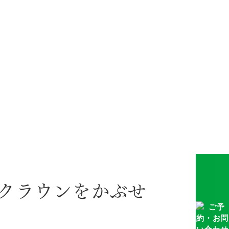
クラウンをかぶせ