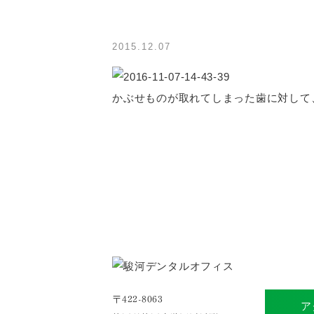
2015.12.07
かぶせものが取れてしまった歯に対して
〒422-8063
ア