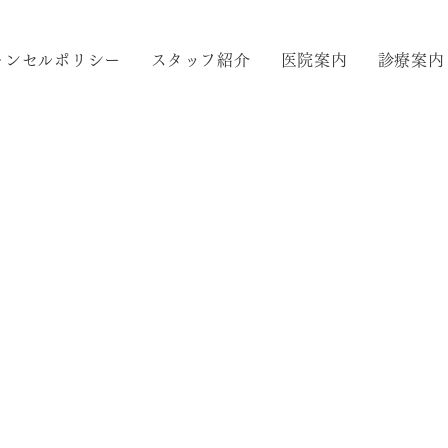
ャンセルポリシー
スタッフ紹介
医院案内
診療案内
新着情報