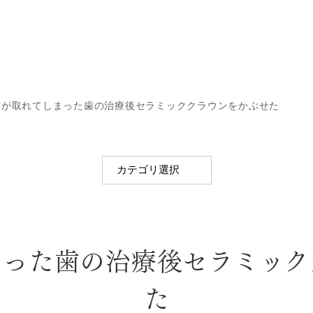
歯が取れてしまった歯の治療後セラミッククラウンをかぶせた
まった歯の治療後セラミック
た