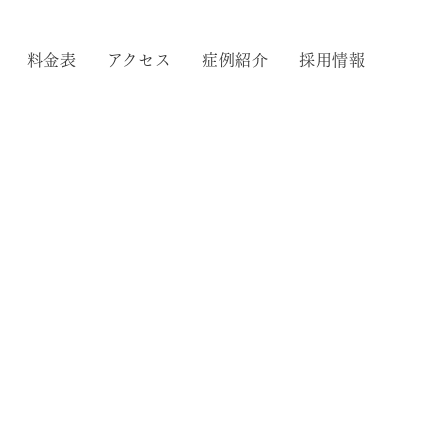
料金表
アクセス
症例紹介
採用情報