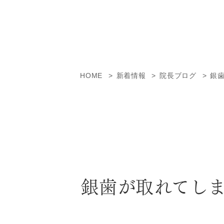
HOME
新着情報
院長ブログ
銀
銀歯が取れてし