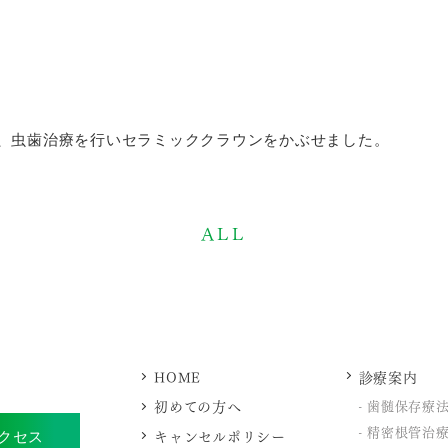
、虫歯治療を行いセラミッククラウンをかぶせました。
ALL
HOME
診療案内
初めての方へ
歯髄保存療
精密根管治
キャンセルポリシー
クセス