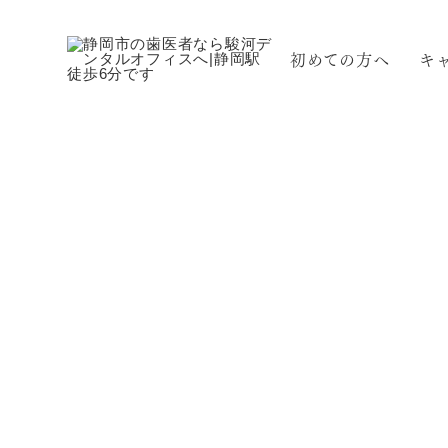
初めての方へ
キ