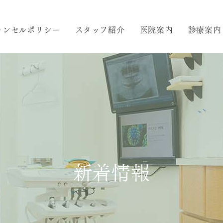
ャンセルポリシー
スタッフ紹介
医院案内
診療案内
新着情報