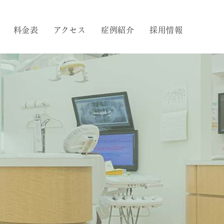
料金表
アクセス
症例紹介
採用情報