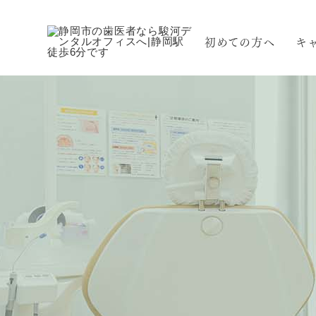
初めての方へ
キ