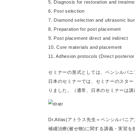
5. Diagnosis for restoration and treatme
6. Post selection
7. Diamond selection and ultrasonic burs
8. Preparation for post placement
9. Post placement direct and indirect
10. Core materials and placement
11. Adhesion protocols (Direct posterio
セミナーの形式としては、ペンシルバニ
日本のセミナーでは、セミナーのスター
りました。（通常、日本のセミナーは講
Dr.Atlas(アトラス先生＝ペンシルバニ
補綴治療(被せ物)に関する講義・実習を