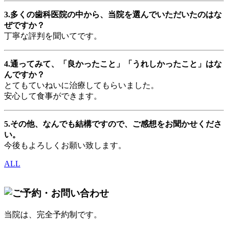
3.多くの歯科医院の中から、当院を選んでいただいたのはな
ぜですか？
丁寧な評判を聞いてです。
4.通ってみて、「良かったこと」「うれしかったこと」はな
んですか？
とてもていねいに治療してもらいました。
安心して食事ができます。
5.その他、なんでも結構ですので、ご感想をお聞かせくださ
い。
今後もよろしくお願い致します。
ALL
当院は、完全予約制です。