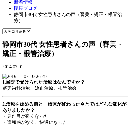
新着情報
院長ブログ
静岡市30代 女性患者さんの声（審美・矯正・根管治
療）
静岡市30代 女性患者さんの声（審美・
矯正・根管治療）
2014.07.01
1.当院で受けられた治療はなんですか？
審美歯科治療、矯正治療、根管治療
2.治療を始める前と、治療が終わった今とではどんな変化が
ありましたか？
・見た目が良くなった
・違和感がなく、快適になった