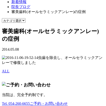
新着情報
院長ブログ
審美歯科(オールセラミックアンレー)の症例
審美歯科(オールセラミックアンレー)
の症例
2014.05.08
虫歯を除去し、オールセラミックアン
レーで修復しました
ALL
当院は、完全予約制です。
Tel.
054-260-6655
ご予約・お問い合わせ