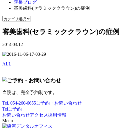
院長ブログ
審美歯科(セラミッククラウン)の症例
審美歯科(セラミッククラウン)の症例
2014.03.12
ALL
当院は、完全予約制です。
Tel.
054-260-6655
ご予約・お問い合わせ
Tel
ご予約
お問い合わせ
アクセス
採用情報
Menu