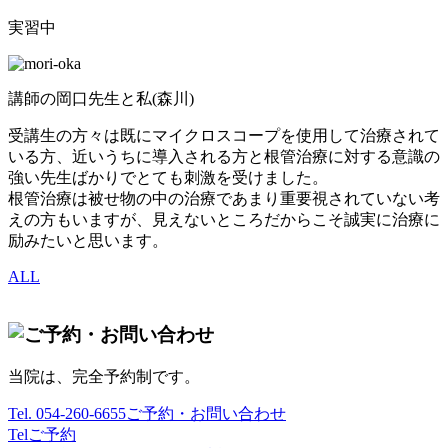
実習中
講師の岡口先生と私(森川)
受講生の方々は既にマイクロスコープを使用して治療されて
いる方、近いうちに導入される方と根管治療に対する意識の
強い先生ばかりでとても刺激を受けました。
根管治療は被せ物の中の治療であまり重要視されていない考
えの方もいますが、見えないところだからこそ誠実に治療に
励みたいと思います。
ALL
当院は、完全予約制です。
Tel.
054-260-6655
ご予約・お問い合わせ
Tel
ご予約